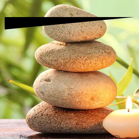
Privatpraxis für systemische Psychotherapie (HPG)