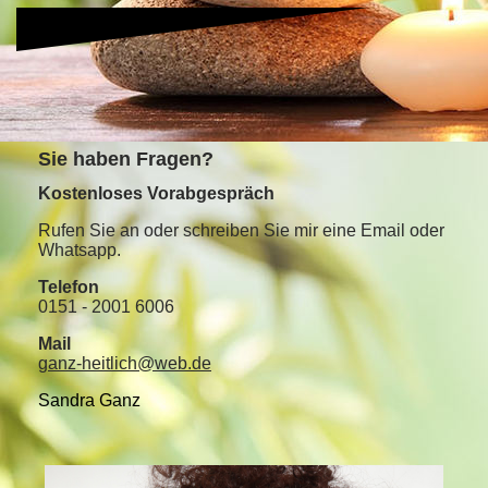
S
ie haben Fragen?
Kostenloses Vorabgespräch
Rufen Sie an oder schreiben Sie mir eine Email oder
Whatsapp.
Telefon
0151 - 2001 6006
Mail
ganz-heitlich@web.de
Sandra Ganz