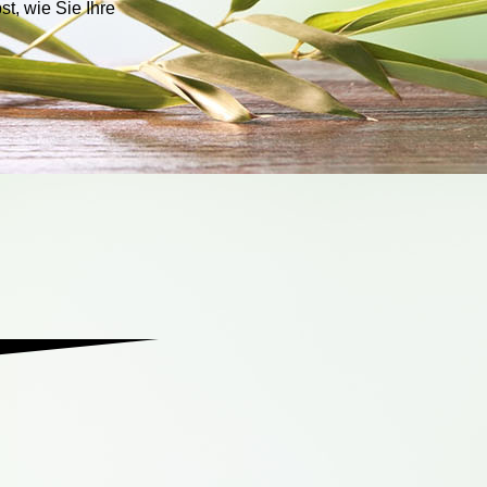
t, wie Sie Ihre