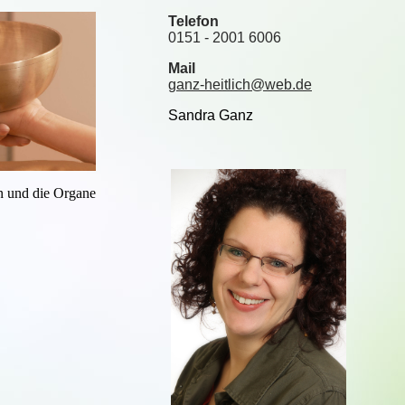
Telefon
0151 - 2001 6006
Mail
ganz-heitlich@web.de
Sandra Ganz
n und die Organe