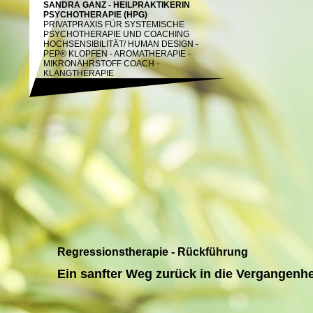
SANDRA GANZ - HEILPRAKTIKERIN
PSYCHOTHERAPIE (HPG)
PRIVATPRAXIS FÜR SYSTEMISCHE
PSYCHOTHERAPIE UND COACHING
HOCHSENSIBILITÄT/
HUMAN DESIGN -
PEP® KLOPFEN - AROMATHERAPIE -
MIKRONÄHRSTOFF COACH -
KLANGTHERAPIE
Regressionstherapie - Rückführung
Ein sanfter Weg zurück in die Vergangenhe