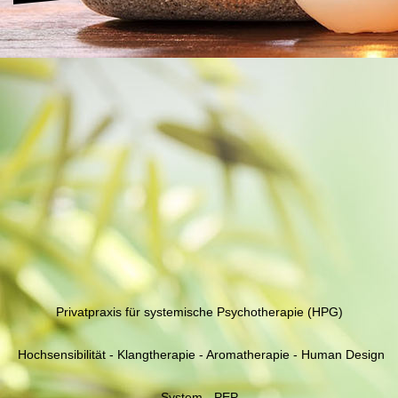
Privatpraxis für systemische Psychotherapie (HPG)
Hochsensibilität - Klangtherapie - Aromatherapie - Human Design
System - PEP