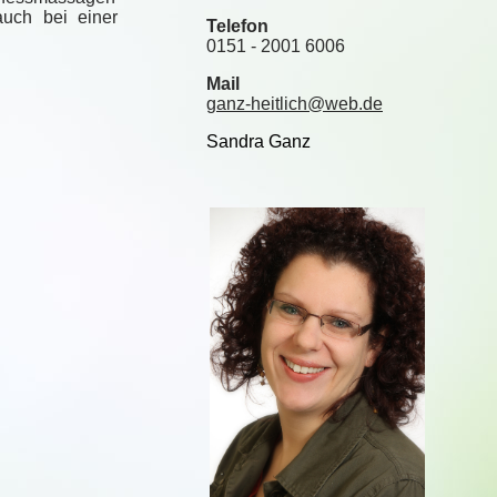
auch bei einer
Telefon
0151 - 2001 6006
Mail
ganz-heitlich@web.de
Sandra Ganz