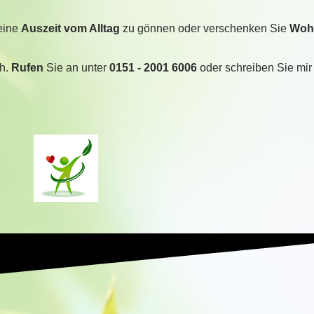
 eine
Auszeit vom Alltag
zu gönnen oder verschenken Sie
Woh
ch.
Rufen
Sie an unter
0151 - 2001 6006
oder schreiben Sie mir