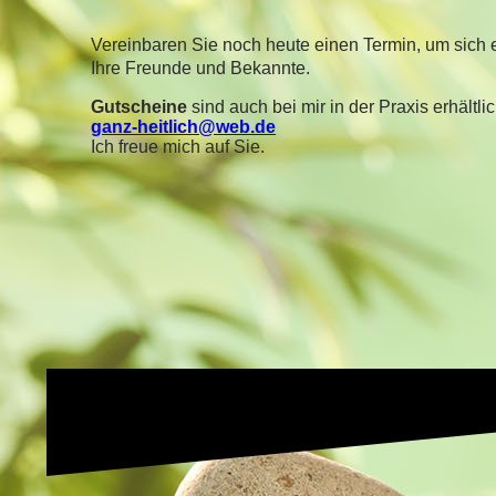
Vereinbaren Sie noch heute einen Termin, um sich
Ihre Freunde und Bekannte.
Gutscheine
sind auch bei mir in der Praxis erhältli
ganz-heitlich@web.de
Ich freue mich auf Sie.