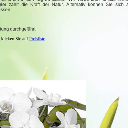
hier zählt die Kraft der Natur. Alternativ können Sie sich 
assen.
tung durchgeführt.
e klicken Sie auf
Preisliste