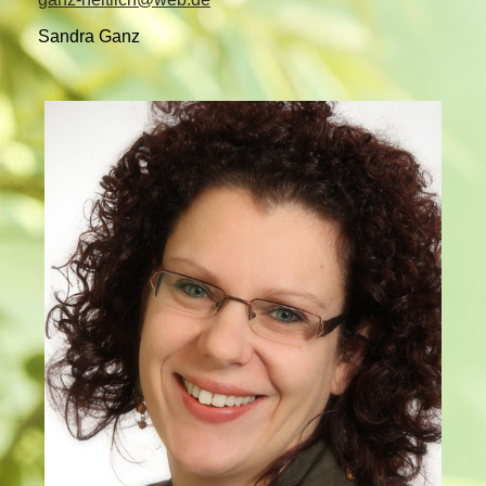
Sandra Ganz